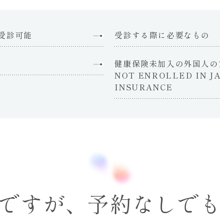
受診可能
受診する際に必要なもの
健康保険未加入の外国人の方へ
NOT ENROLLED IN J
INSURANCE
ですが、予約なしで