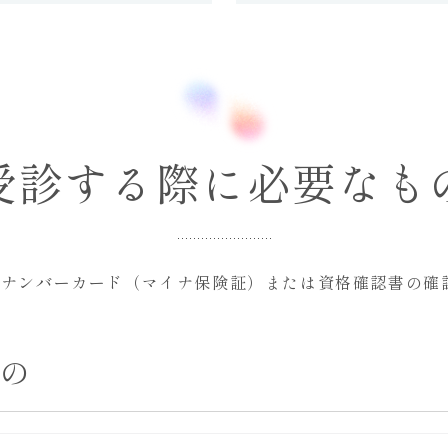
受診する際に必要なも
イナンバーカード（マイナ保険証）または資格確認書の確
もの