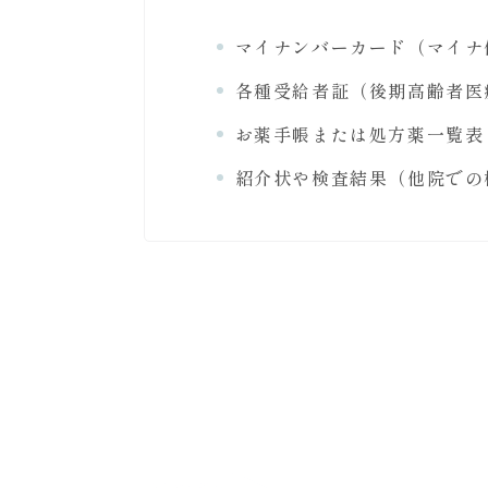
マイナンバーカード（マイナ
各種受給者証（後期高齢者医
お薬手帳または処方薬一覧表
紹介状や検査結果（他院での