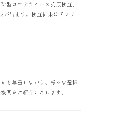
や新型コロナウイルス抗原検査、
果が出ます。検査結果はアプリ
考えも尊重しながら、様々な選択
療機関をご紹介いたします。