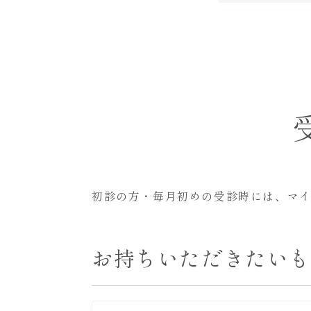
初診の方・毎月初めの受診時には、マ
お持ちいただきたい