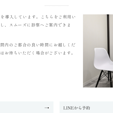
ムを導入しています。こちらをご利用い
縮し、スムーズに診察へご案内できま
時間内のご都合の良い時間にお越しくだ
時はお待ちいただく場合がございます。
LINEから予約