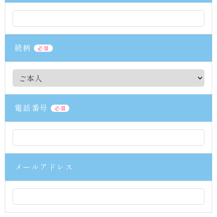
続柄
必須
電話番号
必須
メールアドレス