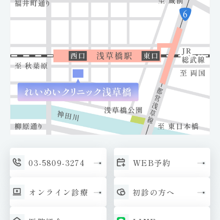
03-
5809-3274
WEB予約
オン
ライン診療
初診の方へ