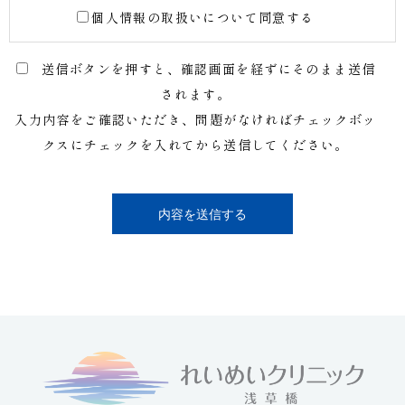
個人情報の取扱いについて同意する
送信ボタンを押すと、確認画面を経ずにそのまま送信
されます。
入力内容をご確認いただき、問題がなければチェックボッ
クスにチェックを入れてから送信してください。