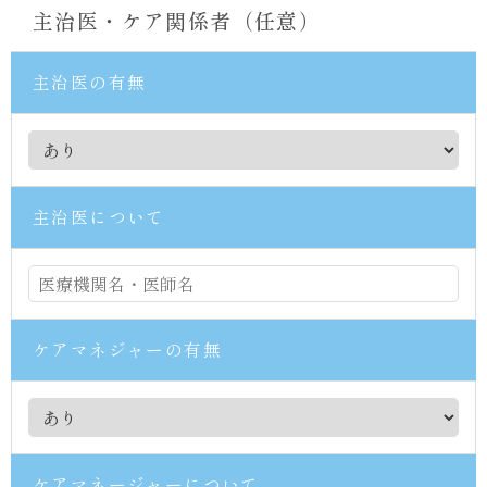
主治医・ケア関係者（任意）
主治医の有無
主治医について
ケアマネジャーの有無
ケアマネージャーについて