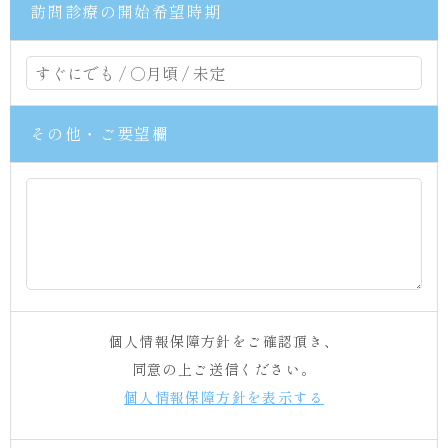
訪問診療の開始希望時期
その他・ご要望欄
個人情報保障方針をご確認頂き、
同意の上ご送信ください。
個人情報保障方針を表示する