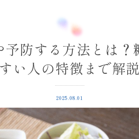
や予防する方法とは？
すい人の特徴まで解
2025.08.01