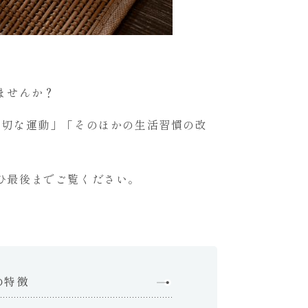
ませんか？
適切な運動」「そのほかの生活習慣の改
ひ最後までご覧ください。
の特徴