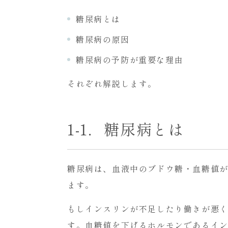
糖尿病とは
糖尿病の原因
糖尿病の予防が重要な理由
それぞれ解説します。
1-1．糖尿病とは
糖尿病は、血液中のブドウ糖・血糖値
ます。
もしインスリンが不足したり働きが悪
す。血糖値を下げるホルモンであるイ