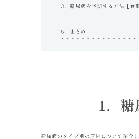
3．糖尿病を予防する方法【食
5．まとめ
1．
糖尿病のタイプ別の原因について紹介