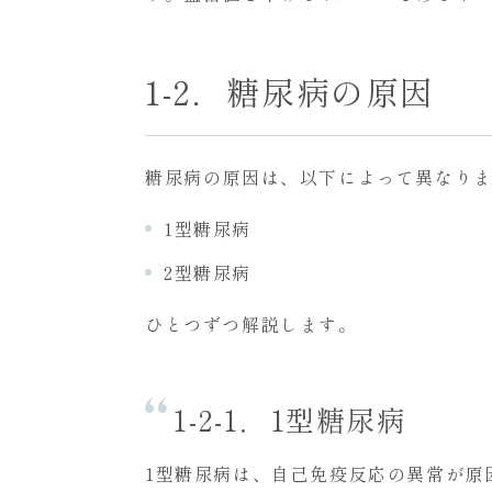
1-2．糖尿病の原因
糖尿病の原因は、以下によって異なり
1型糖尿病
2型糖尿病
ひとつずつ解説します。
1-2-1．1型糖尿病
1型糖尿病は、自己免疫反応の異常が原