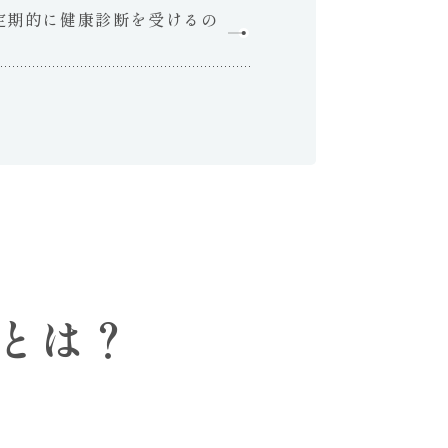
定期的に健康診断を受けるの
とは？