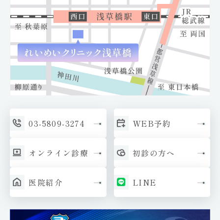
03-
5809-3274
WEB予約
オン
ライン診療
初診の方へ
医院紹介
LINE