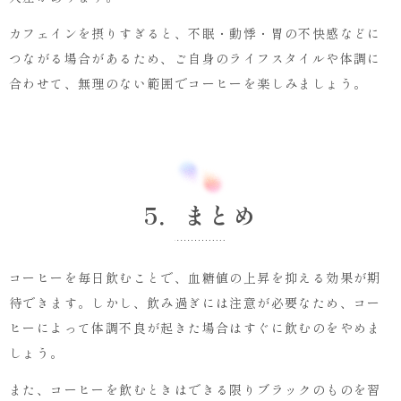
カフェインを摂りすぎると、不眠・動悸・胃の不快感などに
つながる場合があるため、ご自身のライフスタイルや体調に
合わせて、無理のない範囲でコーヒーを楽しみましょう。
5．まとめ
コーヒーを毎日飲むことで、血糖値の上昇を抑える効果が期
待できます。しかし、飲み過ぎには注意が必要なため、コー
ヒーによって体調不良が起きた場合はすぐに飲むのをやめま
しょう。
また、コーヒーを飲むときはできる限りブラックのものを習