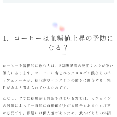
草
橋
へ
1．コーヒーは血糖値上昇の予防に
なる？
コーヒーを習慣的に飲む人は、2型糖尿病の発症リスクが低い
傾向にあります。コーヒーに含まれるクロロゲン酸などのポ
リフェノールが、糖代謝やインスリンの働きに関与する可能
性があると考えられているためです。
ただし、すでに糖尿病と診断されている方では、カフェイン
の影響によって一時的に血糖値が上がる場合もあるため注意
が必要です。影響には個人差があるため、飲んだあとの体調