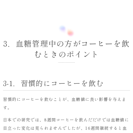
3．血糖管理中の方がコーヒーを飲
むときのポイント
3-1．習慣的にコーヒーを飲む
習慣的にコーヒーを飲むことが、血糖値に良い影響を与えま
す。
日本での研究では、8週間コーヒーを飲んだだけでは血糖値に
目立った変化は見られませんでしたが、16週間継続すると血