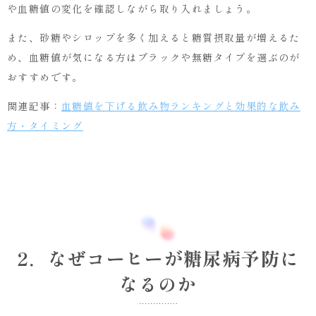
や血糖値の変化を確認しながら取り入れましょう。
また、砂糖やシロップを多く加えると糖質摂取量が増えるた
め、血糖値が気になる方はブラックや無糖タイプを選ぶのが
おすすめです。
関連記事：
血糖値を下げる飲み物ランキングと効果的な飲み
方・タイミング
2．なぜコーヒーが糖尿病予防に
なるのか